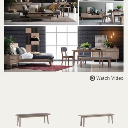
Watch Video