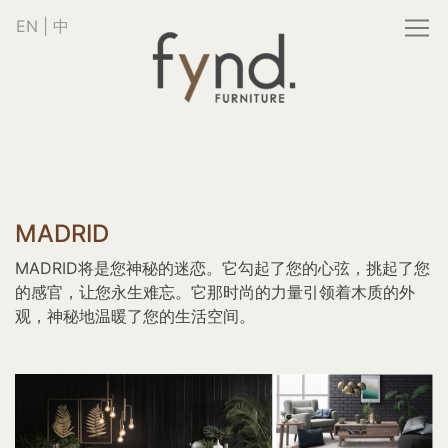
EN
|
中
MADRID
MADRID将是您神秘的迷恋。它勾起了您的心弦，挑起了您
的感官，让您永生难忘。它那时尚的力量引领着木质的外
观，神秘地温暖了您的生活空间。