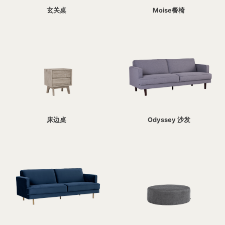
玄关桌
Moise餐椅
床边桌
Odyssey 沙发