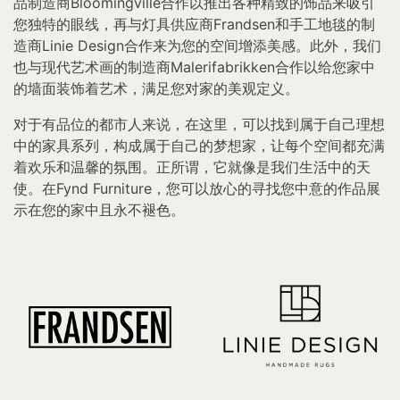
品制造商Bloomingville合作以推出各种精致的饰品来吸引
您独特的眼线，再与灯具供应商Frandsen和手工地毯的制
造商Linie Design合作来为您的空间增添美感。此外，我们
也与现代艺术画的制造商Malerifabrikken合作以给您家中
的墙面装饰着艺术，满足您对家的美观定义。
对于有品位的都市人来说，在这里，可以找到属于自己理想
中的家具系列，构成属于自己的梦想家，让每个空间都充满
着欢乐和温馨的氛围。正所谓，它就像是我们生活中的天
使。在Fynd Furniture，您可以放心的寻找您中意的作品展
示在您的家中且永不褪色。