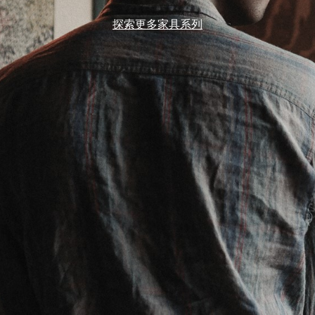
探索更多家具系列